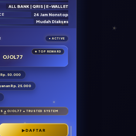
ALL BANK | QRIS | E-WALLET
24 Jam Nonstop
CE
Mudah Diakses
R
OJOL77
 Rp. 50.000
yanan Rp. 25.000
DAFTAR