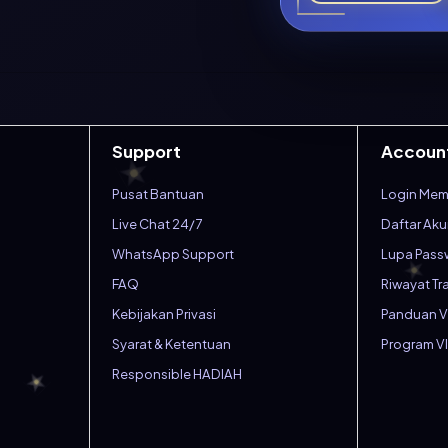
Support
Accoun
Pusat Bantuan
Login Mem
Live Chat 24/7
Daftar Aku
WhatsApp Support
Lupa Pass
FAQ
Riwayat Tr
Kebijakan Privasi
Panduan Ve
Syarat & Ketentuan
Program V
Responsible HADIAH