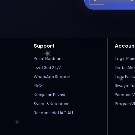
Support
Accoun
Pusat Bantuan
Login Mem
Live Chat 24/7
Daftar Aku
WhatsApp Support
Lupa Pass
FAQ
Riwayat Tr
Kebijakan Privasi
Panduan Ve
Syarat & Ketentuan
Program V
Responsible HADIAH