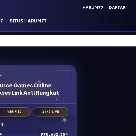
HARUM77
DAFTAR
Cari
Troli
Login/Sign-Up
77
SITUS HARUM77
Cari
urce Games Online
ses Link Anti Rungkat
✓ VERIFIED
24/7 LIVE
US
998.652.354
ER