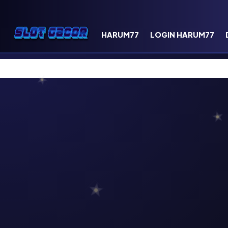
Skip
to
content
HARUM77
LOGIN HARUM77